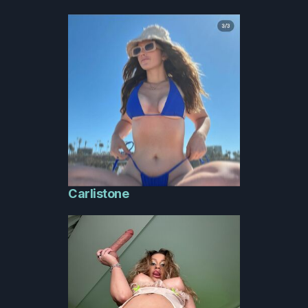
Carlistone