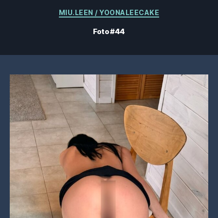
Kategorier
MIU.LEEN / YOONALEECAKE
Foto #44