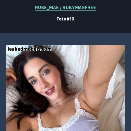
Kategorier
RUBE_MAE / RUBYMAEFREE
Foto #10