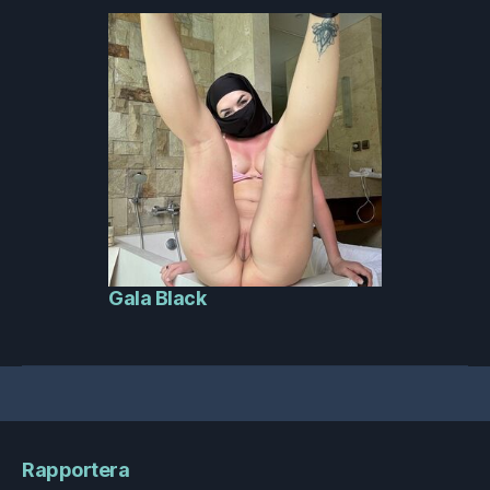
Gala Black
Rapportera