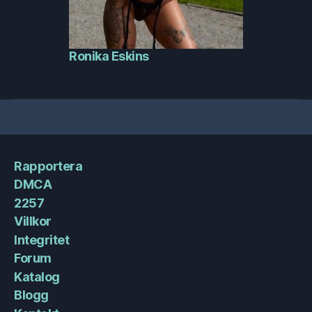
Ronika Eskins
Rapportera
DMCA
2257
Villkor
Integritet
Forum
Katalog
Blogg