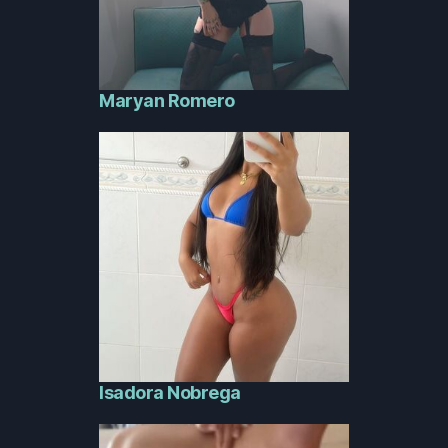
Maryan Romero
Isadora Nobrega