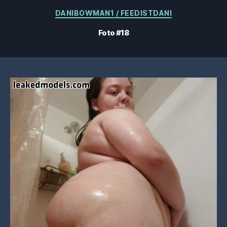
Kategorier
DANIBOWMAN1 / FEEDISTDANI
Foto #18