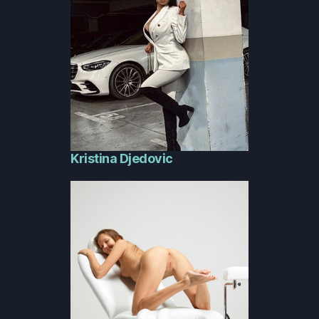
Kristina Djedovic