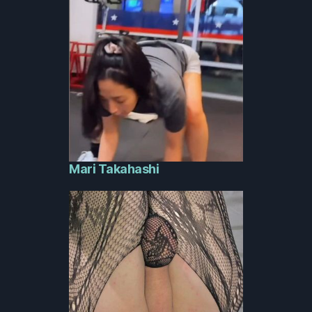
Mari Takahashi