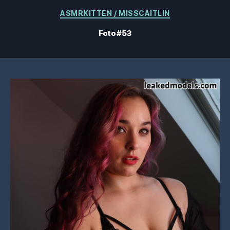
Kategorier
ASMRKITTEN / MISSCAITLIN
Foto #53