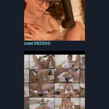
user382500