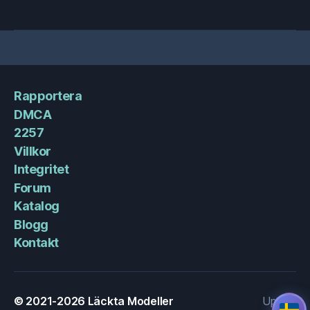
Rapportera
DMCA
2257
Villkor
Integritet
Forum
Katalog
Blogg
Kontakt
© 2021-2026
Läckta Modeller
Upp
↑