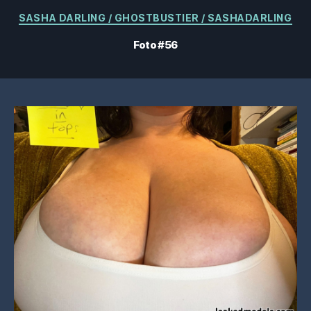
Kategorier
SASHA DARLING / GHOSTBUSTIER / SASHADARLING
Foto #56