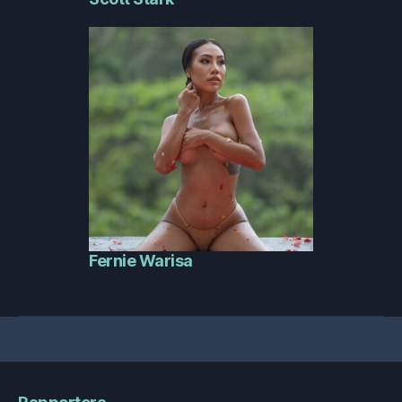
Fernie Warisa