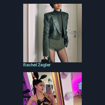
Rachel Zegler