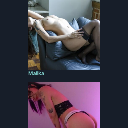
Malika