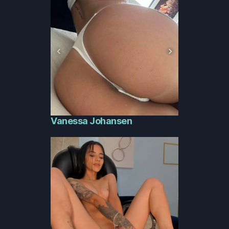
Vanessa Johansen