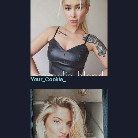
Your_Cookie_