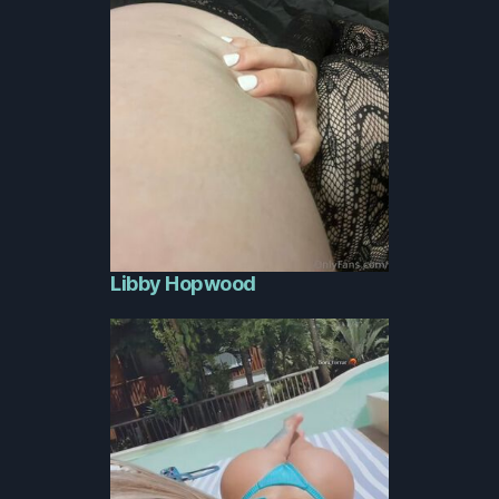
Libby Hopwood