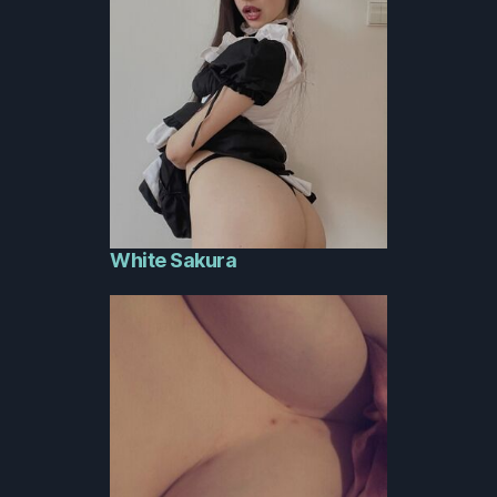
White Sakura