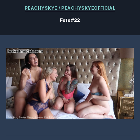
Kategorier
PEACHYSKYE / PEACHYSKYEOFFICIAL
Foto #22