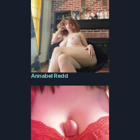
Annabel Redd