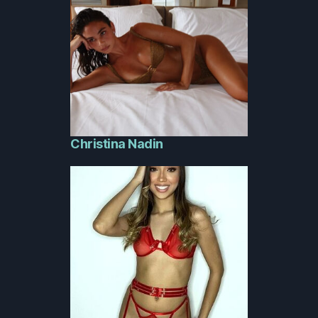
Christina Nadin