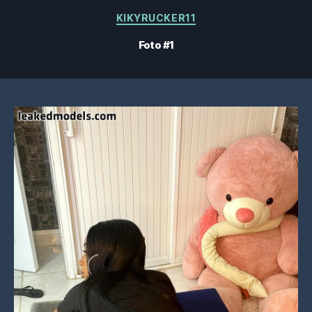
Kategorier
KIKYRUCKER11
Foto #1