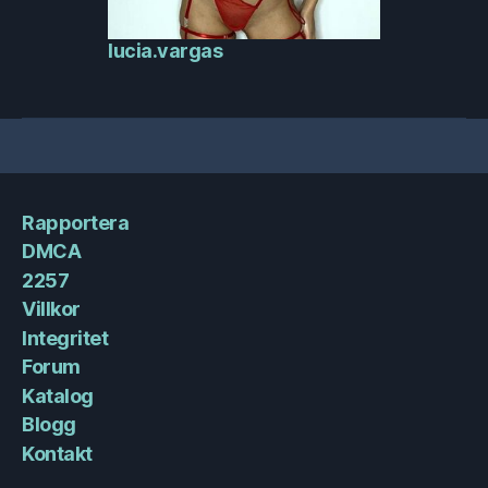
lucia.vargas
Rapportera
DMCA
2257
Villkor
Integritet
Forum
Katalog
Blogg
Kontakt