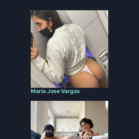
Maria Jose Vargas