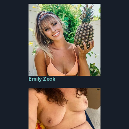
Emily Zeck