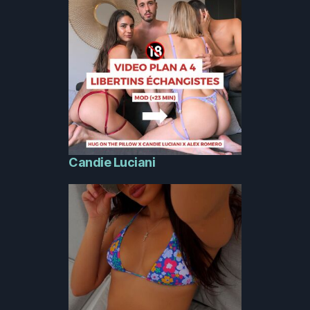
Candie Luciani