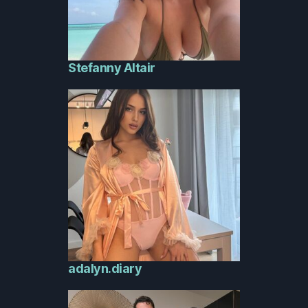
Stefanny Altair
adalyn.diary