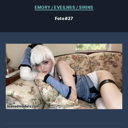
Kategorier
EMORY / EVEILNSS / SIRINS
Foto #27