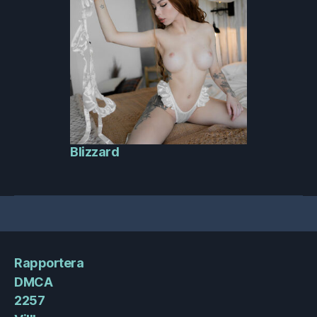
Blizzard
Rapportera
DMCA
2257