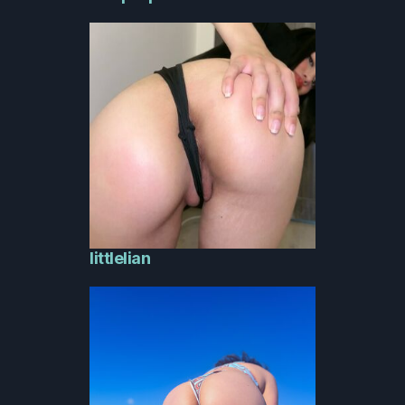
littlelian