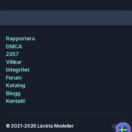
Rapportera
DMCA
2257
Villkor
Integritet
Forum
Katalog
Blogg
Kontakt
© 2021-2026
Läckta Modeller
Upp
↑