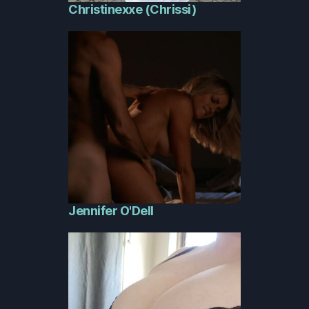
Christinexxe (Chrissi)
Jennifer O'Dell